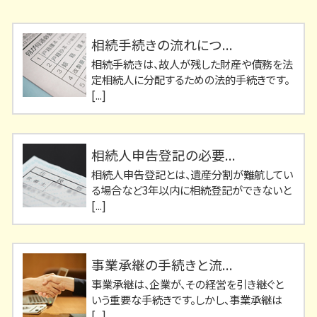
相続手続きの流れにつ...
相続手続きは、故人が残した財産や債務を法
定相続人に分配するための法的手続きです。
[...]
相続人申告登記の必要...
相続人申告登記とは、遺産分割が難航してい
る場合など3年以内に相続登記ができないと
[...]
事業承継の手続きと流...
事業承継は、企業が、その経営を引き継ぐと
いう重要な手続きです。しかし、事業承継は
[...]