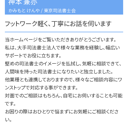
神本 兼亦
かみもと けんや / 東京司法書士会
フットワーク軽く、丁寧にお話を伺います
当ホームページをご覧いただきありがとうございます。
私は、大手司法書士法人で様々な業務を経験し、幅広い
サポートでお役に立ちます。
堅めの司法書士のイメージを払拭し、気軽に相談できて、
人間味を持った司法書士になりたいと独立しました。
他業種とも連携しておりますので、様々なご相談内容にワ
ンストップで対応する事ができます。
対面でのご相談はもちろん、自宅にお伺いすることも可能
です。
お困りの際はおひとりで悩まずにお気軽にご相談くださ
い。