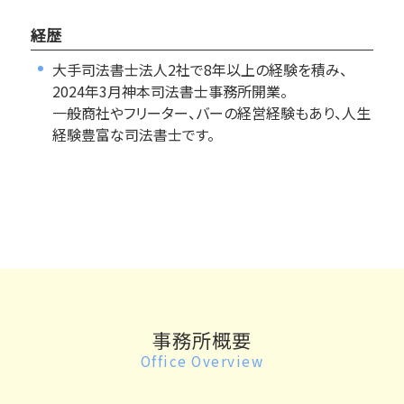
経歴
大手司法書士法人2社で8年以上の経験を積み、
2024年3月神本司法書士事務所開業。
一般商社やフリーター、バーの経営経験もあり、人生
経験豊富な司法書士です。
事務所概要
Office Overview