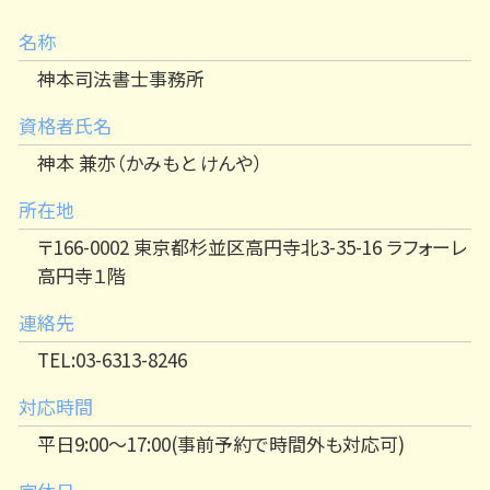
名称
神本司法書士事務所
資格者氏名
神本 兼亦（かみもと けんや）
所在地
〒166-0002 東京都杉並区高円寺北3-35-16 ラフォーレ
高円寺１階
連絡先
TEL:03-6313-8246
対応時間
平日9:00～17:00(事前予約で時間外も対応可)