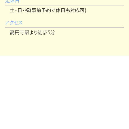
定休日
土・日・祝(事前予約で休日も対応可)
アクセス
高円寺駅より徒歩5分