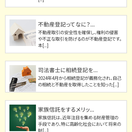
不動産登記ってなに？...
不動産取引の安全性を確保し、権利の侵害
や不正な取引を防げるのが不動産登記です。
本[...]
司法書士に相続登記を...
2024年4月から相続登記が義務化され、自己
の相続と不動産を取得したことを知った[...]
家族信託をするメリッ...
家族信託は、近年注目を集める財産管理の
手段であり、特に高齢化社会において将来の
財[...]