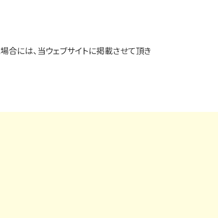
場合には、当ウェブサイトに掲載させて頂き