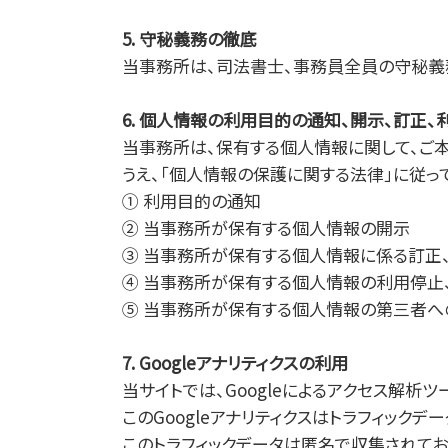
5. 守秘義務の徹底
当事務所は、司法書士、事務員全員の守秘義
6. 個人情報の利用目的の通知、開示、訂正
当事務所は、保有する個人情報に関して、ご
うえ、「個人情報の保護に関する法律」に従
① 利用目的の通知
② 当事務所が保有する個人情報の開示
③ 当事務所が保有する個人情報に係る訂正
④ 当事務所が保有する個人情報の利用停止
⑤ 当事務所が保有する個人情報の第三者へ
7. Googleアナリティクスの利用
当サイトでは、Googleによるアクセス解析ツー
このGoogleアナリティクスはトラフィックデ
このトラフィックデータは匿名で収集されてお