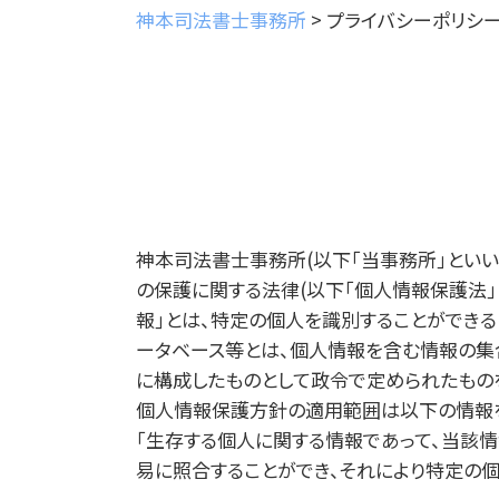
神本司法書士事務所
>
プライバシーポリシ
神本司法書士事務所(以下｢当事務所｣とい
の保護に関する法律(以下｢個人情報保護法｣
報｣とは、特定の個人を識別することができる
ータベース等とは、個人情報を含む情報の集
に構成したものとして政令で定められたもの
個人情報保護方針の適用範囲は以下の情報
｢生存する個人に関する情報であって、当該
易に照合することができ、それにより特定の個