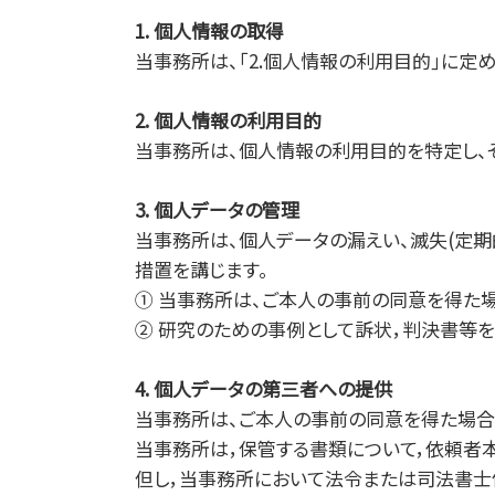
1. 個人情報の取得
当事務所は、｢2.個人情報の利用目的｣に
2. 個人情報の利用目的
当事務所は、個人情報の利用目的を特定し、
3. 個人データの管理
当事務所は、個人データの漏えい、滅失(定
措置を講じます。
① 当事務所は、ご本人の事前の同意を得た
② 研究のための事例として訴状，判決書等
4. 個人データの第三者への提供
当事務所は、ご本人の事前の同意を得た場合
当事務所は，保管する書類について，依頼者
但し，当事務所において法令または司法書士