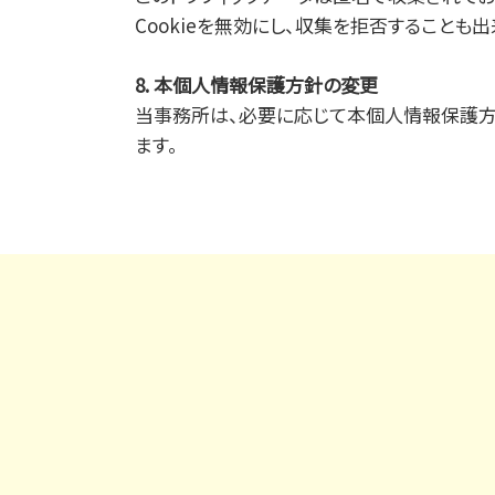
Cookieを無効にし、収集を拒否することも
8. 本個人情報保護方針の変更
当事務所は、必要に応じて本個人情報保護方
ます。