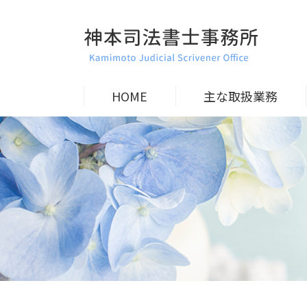
HOME
主な取扱業務