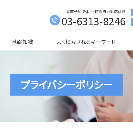
事前予約で休日・時間外も対応可能
03-6313-8246
基礎知識
よく検索されるキーワード
プライバシーポリシー