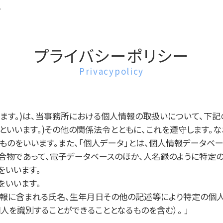
ー
プライバシーポリシー
Privacypolicy
います。)は、当事務所における個人情報の取扱いについて、下
といいます。)その他の関係法令とともに、これを遵守します。
ものをいいます。また、｢個人データ｣とは、個人情報データベ
合物であって、電子データベースのほか、人名録のように特定
をいいます。
をいいます。
情報に含まれる氏名、生年月日その他の記述等により特定の個
人を識別することができることとなるものを含む）。 ｣