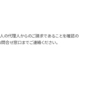
本人の代理人からのご請求であることを確認の
お問合せ窓口までご連絡ください。