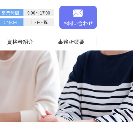
営業時間
9:00～17:00
定休日
土・日・祝
お問い合わせ
資格者紹介
事務所概要