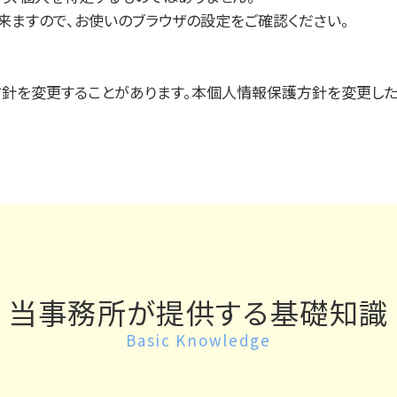
出来ますので、お使いのブラウザの設定をご確認ください。
針を変更することがあります。本個人情報保護方針を変更した
当事務所が提供する基礎知識
Basic Knowledge