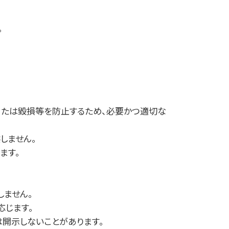
。
または毀損等を防止するため、必要かつ適切な
しません。
ます。
しません。
応じます。
開示しないことがあります。