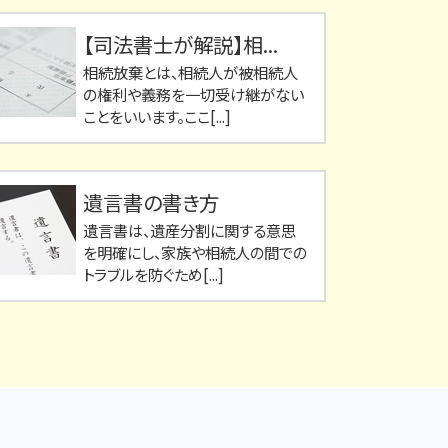
【司法書士が解説】相...
相続放棄とは、相続人が被相続人
の権利や義務を一切受け継がない
ことをいいます。ここ[...]
遺言書の書き方
遺言書は、遺産分割に関する意思
を明確にし、家族や相続人の間での
トラブルを防ぐため[...]