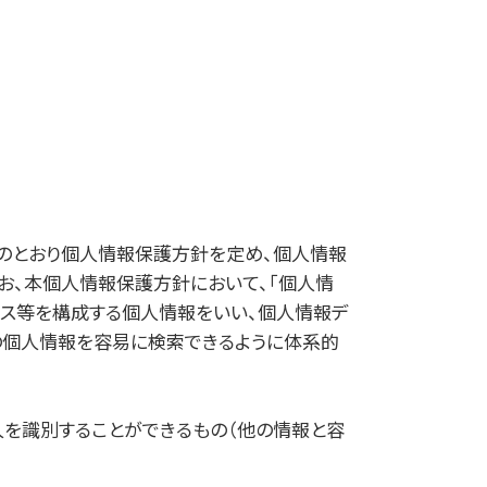
記のとおり個人情報保護方針を定め、個人情報
なお、本個人情報保護方針において、｢個人情
ース等を構成する個人情報をいい、個人情報デ
の個人情報を容易に検索できるように体系的
人を識別することができるもの（他の情報と容