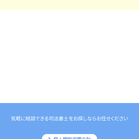
気軽に相談できる司法書士をお探しならお任せください