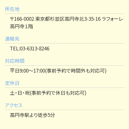
所在地
〒166-0002 東京都杉並区高円寺北3-35-16 ラフォーレ
高円寺１階
連絡先
TEL:03-6313-8246
対応時間
平日9:00～17:00(事前予約で時間外も対応可)
定休日
土・日・祝(事前予約で休日も対応可)
アクセス
高円寺駅より徒歩5分