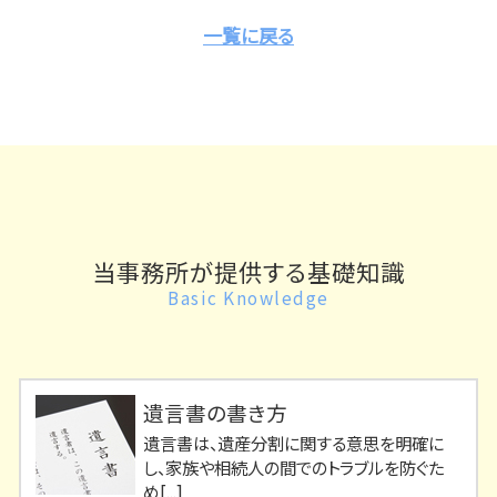
一覧に戻る
当事務所が提供する基礎知識
Basic Knowledge
遺言書の書き方
遺言書は、遺産分割に関する意思を明確に
し、家族や相続人の間でのトラブルを防ぐた
め[...]