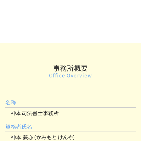
事務所概要
Office Overview
名称
神本司法書士事務所
資格者氏名
神本 兼亦（かみもと けんや）