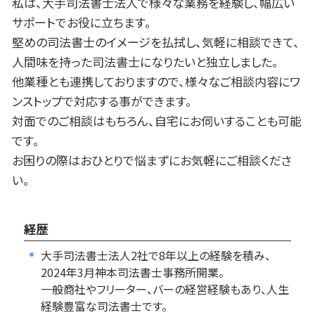
私は、大手司法書士法人で様々な業務を経験し、幅広い
サポートでお役に立ちます。
堅めの司法書士のイメージを払拭し、気軽に相談できて、
人間味を持った司法書士になりたいと独立しました。
他業種とも連携しておりますので、様々なご相談内容にワ
ンストップで対応する事ができます。
対面でのご相談はもちろん、自宅にお伺いすることも可能
です。
お困りの際はおひとりで悩まずにお気軽にご相談くださ
い。
経歴
大手司法書士法人2社で8年以上の経験を積み、
2024年3月神本司法書士事務所開業。
一般商社やフリーター、バーの経営経験もあり、人生
経験豊富な司法書士です。