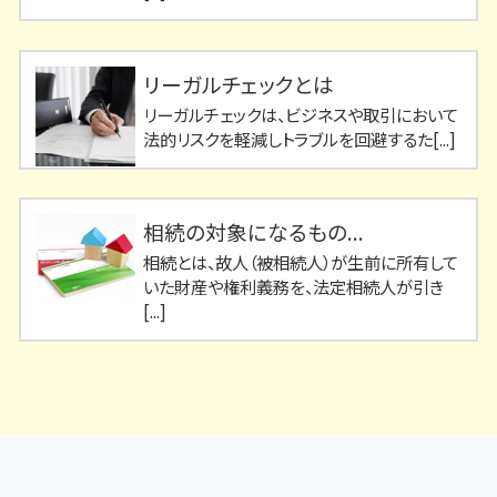
リーガルチェックとは
リーガルチェックは、ビジネスや取引において
法的リスクを軽減しトラブルを回避するた[...]
相続の対象になるもの...
相続とは、故人（被相続人）が生前に所有して
いた財産や権利義務を、法定相続人が引き
[...]