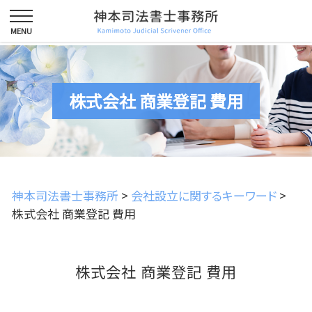
株式会社 商業登記 費用
神本司法書士事務所
>
会社設立に関するキーワード
>
株式会社 商業登記 費用
株式会社 商業登記 費用